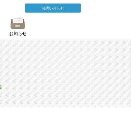
お問い合わせ
お知らせ
覧